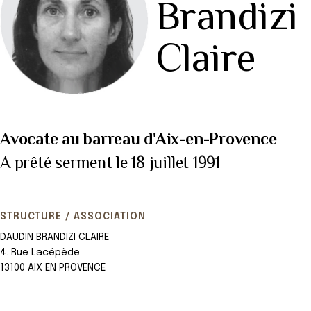
Brandizi
Claire
Avocate au barreau d'Aix-en-Provence
A prêté serment le 18 juillet 1991
STRUCTURE / ASSOCIATION
DAUDIN BRANDIZI CLAIRE
4. Rue Lacépède
13100 AIX EN PROVENCE