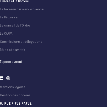
L’Ordre et le Barreau
Le barreau d’Aix-en-Provence
Le Bâtonnier
Le conseil de l’Ordre
La CARPA
Commissions et délégations
Rôles et plumitifs
Espace avocat
Mentions légales
Gestion des cookies
5, RUE RIFLE RAFLE,