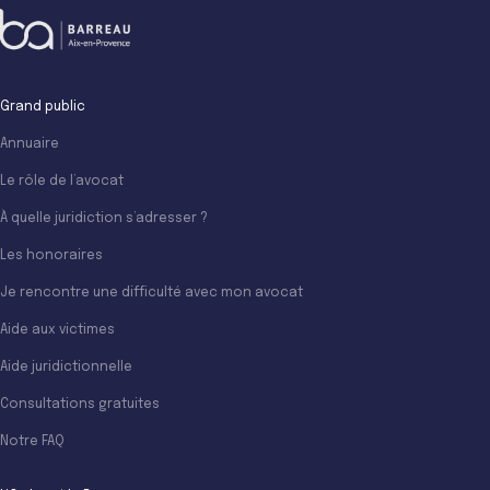
Grand public
Annuaire
Le rôle de l’avocat
À quelle juridiction s’adresser ?
Les honoraires
Je rencontre une difficulté avec mon avocat
Aide aux victimes
Aide juridictionnelle
Consultations gratuites
Notre FAQ