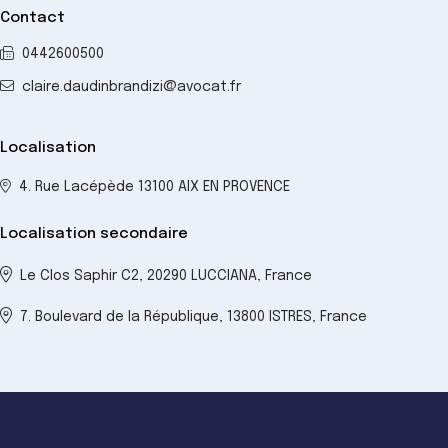
Contact
0442600500
claire.daudinbrandizi@avocat.fr
Localisation
4. Rue Lacépède 13100 AIX EN PROVENCE
Localisation secondaire
Le Clos Saphir C2, 20290 LUCCIANA, France
7. Boulevard de la République, 13800 ISTRES, France