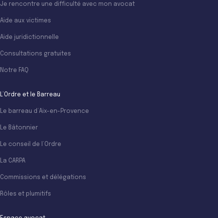
Je rencontre une difficulté avec mon avocat
Aide aux victimes
Aide juridictionnelle
Consultations gratuites
Notre FAQ
L’Ordre et le Barreau
Le barreau d’Aix-en-Provence
Le Bâtonnier
Le conseil de l’Ordre
La CARPA
Commissions et délégations
Rôles et plumitifs