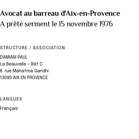
Avocat au barreau d'Aix-en-Provence
A prêté serment le 15 novembre 1976
STRUCTURE / ASSOCIATION
DAMIANI PAUL
La Beauvalle - Bât C
6. rue Mahatma Gandhi
13090 AIX EN PROVENCE
LANGUES
Français
Leaflet
+