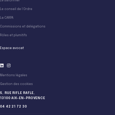
Le Bâtonnier
Le conseil de l’Ordre
La CARPA
Commissions et délégations
Rôles et plumitifs
Espace avocat
Mentions légales
Gestion des cookies
5, RUE RIFLE RAFLE,
13100 AIX-EN-PROVENCE
04 42 21 72 30