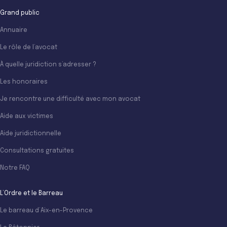
Grand public
Annuaire
Le rôle de l’avocat
À quelle juridiction s’adresser ?
Les honoraires
Je rencontre une difficulté avec mon avocat
Aide aux victimes
Aide juridictionnelle
Consultations gratuites
Notre FAQ
L’Ordre et le Barreau
Le barreau d’Aix-en-Provence