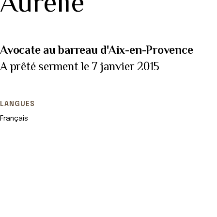
Aurélie
Avocate au barreau d'Aix-en-Provence
A prêté serment le 7 janvier 2015
LANGUES
Français