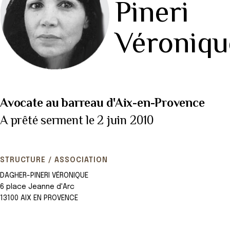
Pineri
Véroniqu
Avocate au barreau d'Aix-en-Provence
A prêté serment le 2 juin 2010
STRUCTURE / ASSOCIATION
DAGHER-PINERI VÉRONIQUE
6 place Jeanne d'Arc
13100 AIX EN PROVENCE