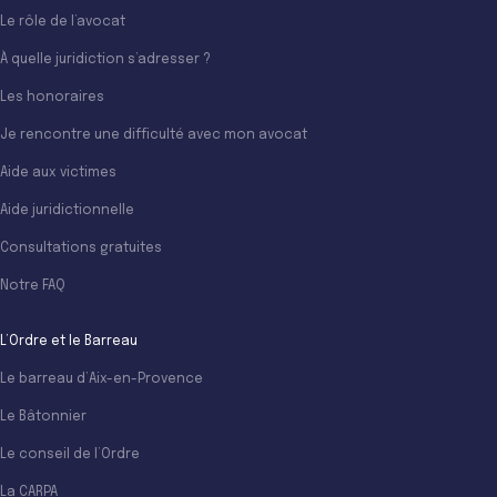
Le rôle de l’avocat
À quelle juridiction s’adresser ?
Les honoraires
Je rencontre une difficulté avec mon avocat
Aide aux victimes
Aide juridictionnelle
Consultations gratuites
Notre FAQ
L’Ordre et le Barreau
Le barreau d’Aix-en-Provence
Le Bâtonnier
Le conseil de l’Ordre
La CARPA