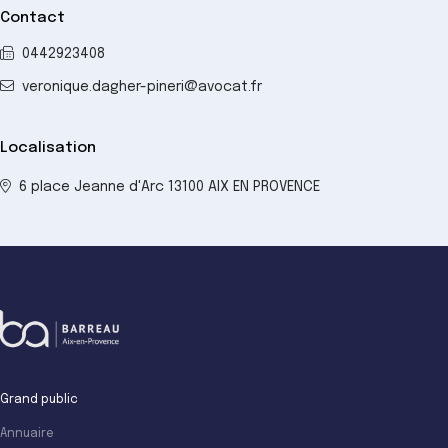
Contact
0442923408
veronique.dagher-pineri@avocat.fr
Localisation
6 place Jeanne d'Arc 13100 AIX EN PROVENCE
Grand public
Annuaire