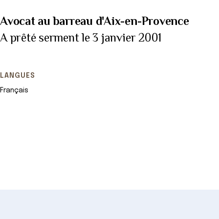
Avocat au barreau d'Aix-en-Provence
A prêté serment le 3 janvier 2001
LANGUES
Français