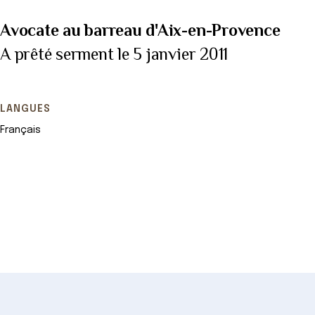
Avocate au barreau d'Aix-en-Provence
A prêté serment le 5 janvier 2011
LANGUES
Français