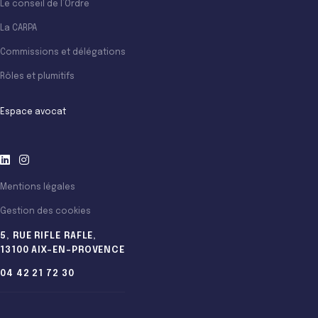
Le conseil de l’Ordre
La CARPA
Commissions et délégations
Rôles et plumitifs
Espace avocat
Mentions légales
Gestion des cookies
5, RUE RIFLE RAFLE,
13100 AIX-EN-PROVENCE
04 42 21 72 30