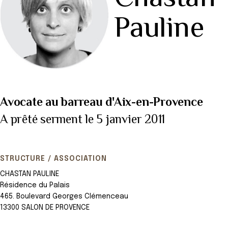
Pauline
Avocate au barreau d'Aix-en-Provence
A prêté serment le 5 janvier 2011
STRUCTURE / ASSOCIATION
CHASTAN PAULINE
Résidence du Palais
465. Boulevard Georges Clémenceau
13300 SALON DE PROVENCE