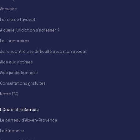
Annuaire
Le rôle de l’avocat
À quelle juridiction s’adresser ?
Les honoraires
Je rencontre une difficulté avec mon avocat
Aide aux victimes
Aide juridictionnelle
Consultations gratuites
Notre FAQ
L’Ordre et le Barreau
Le barreau d’Aix-en-Provence
Le Bâtonnier