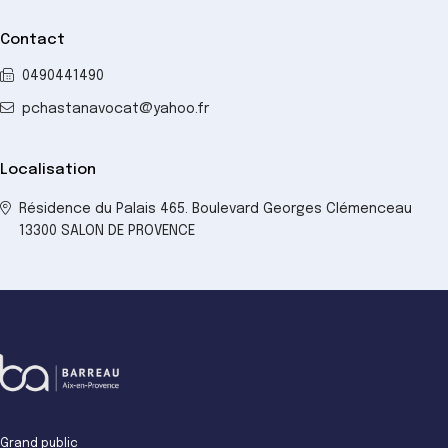
Contact
0490441490
pchastanavocat@yahoo.fr
Localisation
Résidence du Palais 465. Boulevard Georges Clémenceau
13300 SALON DE PROVENCE
Grand public