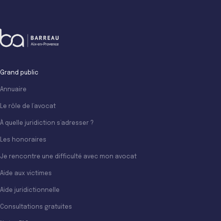
Grand public
Annuaire
Le rôle de l’avocat
À quelle juridiction s’adresser ?
Les honoraires
Je rencontre une difficulté avec mon avocat
Aide aux victimes
Aide juridictionnelle
Consultations gratuites