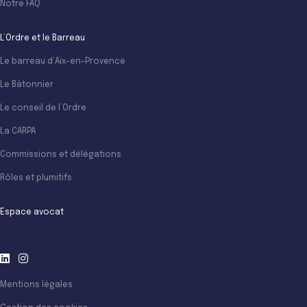
Notre FAQ
L’Ordre et le Barreau
Le barreau d’Aix-en-Provence
Le Bâtonnier
Le conseil de l’Ordre
La CARPA
Commissions et délégations
Rôles et plumitifs
Espace avocat
Mentions légales