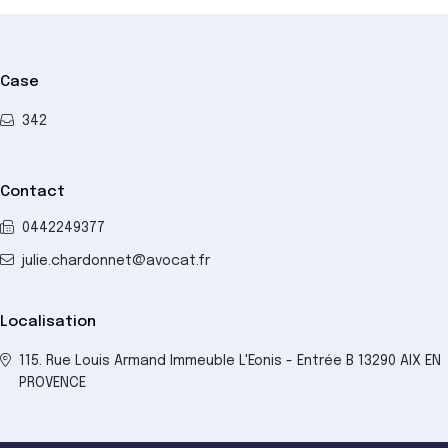
Case
342
Contact
0442249377
julie.chardonnet@avocat.fr
Localisation
115. Rue Louis Armand Immeuble L'Eonis - Entrée B 13290 AIX EN
PROVENCE