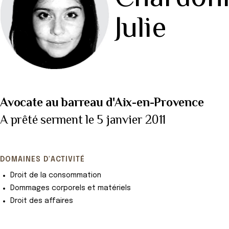
Julie
Avocate au barreau d'Aix-en-Provence
A prêté serment le 5 janvier 2011
DOMAINES D'ACTIVITÉ
Droit de la consommation
Dommages corporels et matériels
Droit des affaires