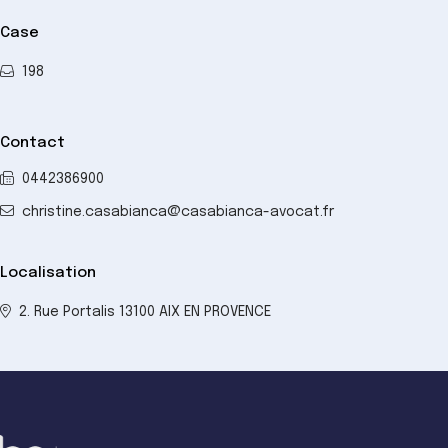
Case
198
Contact
0442386900
christine.casabianca@casabianca-avocat.fr
Localisation
2. Rue Portalis 13100 AIX EN PROVENCE