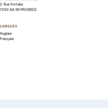
2. Rue Portalis
13100 AIX EN PROVENCE
LANGUES
Anglais
Français
Leaflet
+
−