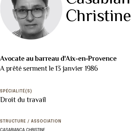
Christin
Avocate au barreau d'Aix-en-Provence
A prêté serment le 13 janvier 1986
SPÉCIALITÉ(S)
Droit du travail
STRUCTURE / ASSOCIATION
CASABIANCA CHRISTINE