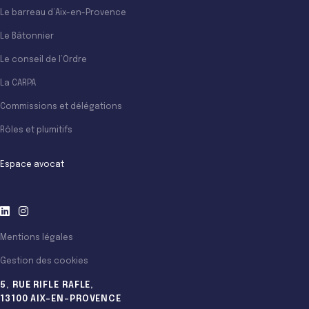
Le barreau d’Aix-en-Provence
Le Bâtonnier
Le conseil de l’Ordre
La CARPA
Commissions et délégations
Rôles et plumitifs
Espace avocat
Mentions légales
Gestion des cookies
5, RUE RIFLE RAFLE,
13100 AIX-EN-PROVENCE