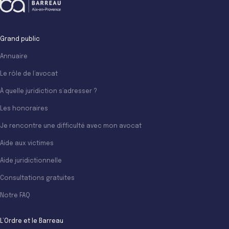
Grand public
Annuaire
Le rôle de l’avocat
À quelle juridiction s’adresser ?
Les honoraires
Je rencontre une difficulté avec mon avocat
Aide aux victimes
Aide juridictionnelle
Consultations gratuites
Notre FAQ
L’Ordre et le Barreau