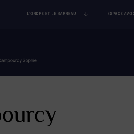
L’ORDRE ET LE BARREAU
ESPACE AVO
Campourcy Sophie
ourcy