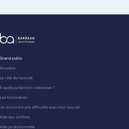
Grand public
Annuaire
Le rôle de l’avocat
À quelle juridiction s’adresser ?
Les honoraires
Je rencontre une difficulté avec mon avocat
Aide aux victimes
Aide juridictionnelle