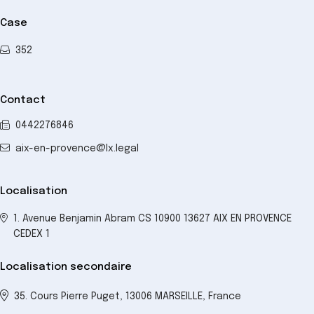
Case
352
Contact
0442276846
aix-en-provence@lx.legal
Localisation
1. Avenue Benjamin Abram CS 10900 13627 AIX EN PROVENCE
CEDEX 1
Localisation secondaire
35. Cours Pierre Puget, 13006 MARSEILLE, France