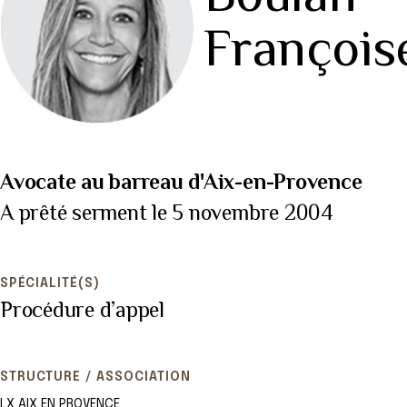
François
Avocate au barreau d'Aix-en-Provence
A prêté serment le 5 novembre 2004
SPÉCIALITÉ(S)
Procédure d’appel
STRUCTURE / ASSOCIATION
LX AIX EN PROVENCE