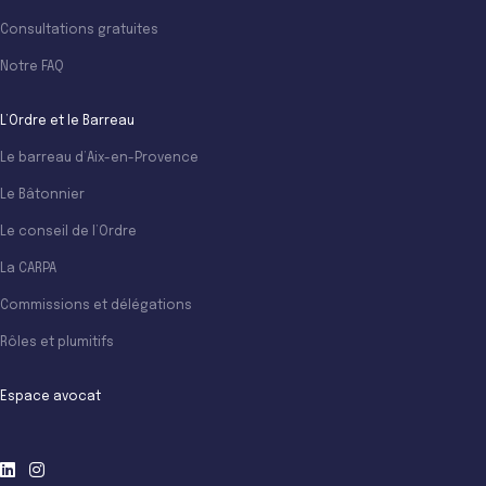
Consultations gratuites
Notre FAQ
L’Ordre et le Barreau
Le barreau d’Aix-en-Provence
Le Bâtonnier
Le conseil de l’Ordre
La CARPA
Commissions et délégations
Rôles et plumitifs
Espace avocat