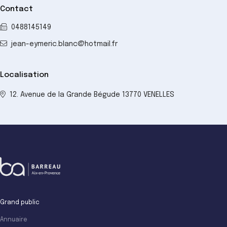
Contact
0488145149
jean-eymeric.blanc@hotmail.fr
Localisation
12. Avenue de la Grande Bégude 13770 VENELLES
Grand public
Annuaire