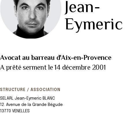
Jean-
Eymeric
Avocat au barreau d'Aix-en-Provence
A prêté serment le 14 décembre 2001
STRUCTURE / ASSOCIATION
SELARL Jean-Eymeric BLANC
12. Avenue de la Grande Bégude
13770 VENELLES