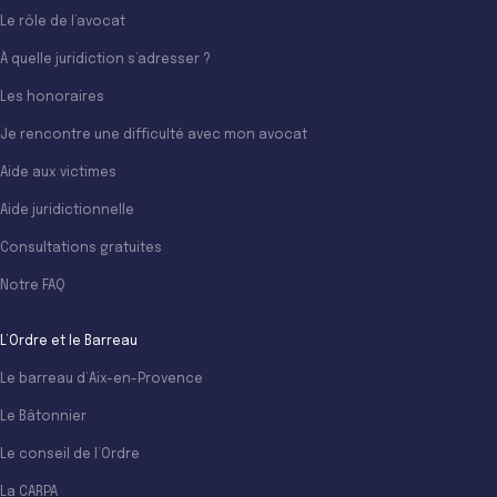
Le rôle de l’avocat
À quelle juridiction s’adresser ?
Les honoraires
Je rencontre une difficulté avec mon avocat
Aide aux victimes
Aide juridictionnelle
Consultations gratuites
Notre FAQ
L’Ordre et le Barreau
Le barreau d’Aix-en-Provence
Le Bâtonnier
Le conseil de l’Ordre
La CARPA