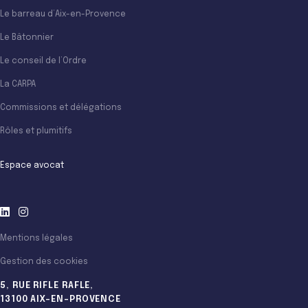
Le barreau d’Aix-en-Provence
Le Bâtonnier
Le conseil de l’Ordre
La CARPA
Commissions et délégations
Rôles et plumitifs
Espace avocat
Mentions légales
Gestion des cookies
5, RUE RIFLE RAFLE,
13100 AIX-EN-PROVENCE