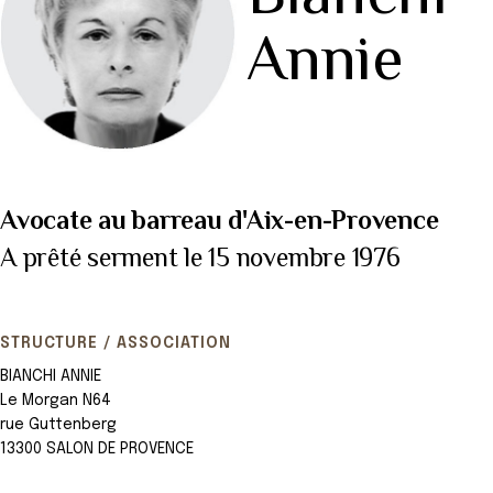
Annie
Avocate au barreau d'Aix-en-Provence
A prêté serment le 15 novembre 1976
STRUCTURE / ASSOCIATION
BIANCHI ANNIE
Le Morgan N64
rue Guttenberg
13300 SALON DE PROVENCE