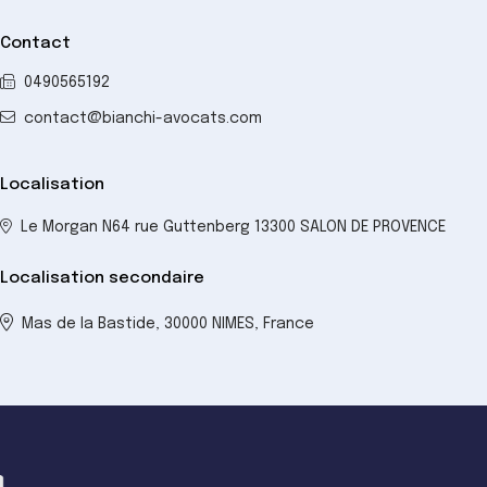
Contact
0490565192
contact@bianchi-avocats.com
Localisation
Le Morgan N64 rue Guttenberg 13300 SALON DE PROVENCE
Localisation secondaire
Mas de la Bastide, 30000 NIMES, France