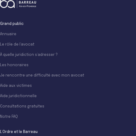
Grand public
Annuaire
Le rôle de l’avocat
À quelle juridiction s’adresser ?
Les honoraires
Je rencontre une difficulté avec mon avocat
Aide aux victimes
Aide juridictionnelle
Consultations gratuites
Notre FAQ
L’Ordre et le Barreau