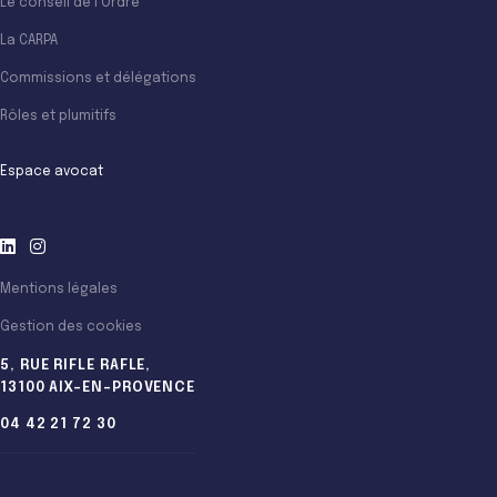
Le conseil de l’Ordre
La CARPA
Commissions et délégations
Rôles et plumitifs
Espace avocat
Mentions légales
Gestion des cookies
5, RUE RIFLE RAFLE,
13100 AIX-EN-PROVENCE
04 42 21 72 30