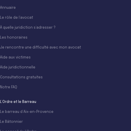
Annuaire
Le rôle de l’avocat
À quelle juridiction s’adresser ?
Les honoraires
Je rencontre une difficulté avec mon avocat
Aide aux victimes
Aide juridictionnelle
Consultations gratuites
Notre FAQ
L’Ordre et le Barreau
Le barreau d’Aix-en-Provence
Le Bâtonnier