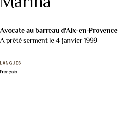
Marina
Avocate au barreau d'Aix-en-Provence
A prêté serment le 4 janvier 1999
LANGUES
Français