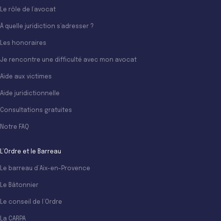
Le rôle de l’avocat
À quelle juridiction s’adresser ?
Les honoraires
Je rencontre une difficulté avec mon avocat
Aide aux victimes
Aide juridictionnelle
Consultations gratuites
Notre FAQ
L’Ordre et le Barreau
Le barreau d’Aix-en-Provence
Le Bâtonnier
Le conseil de l’Ordre
La CARPA