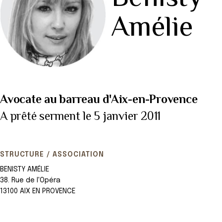
Amélie
Avocate au barreau d'Aix-en-Provence
A prêté serment le 5 janvier 2011
STRUCTURE / ASSOCIATION
BENISTY AMÉLIE
38. Rue de l'Opéra
13100 AIX EN PROVENCE