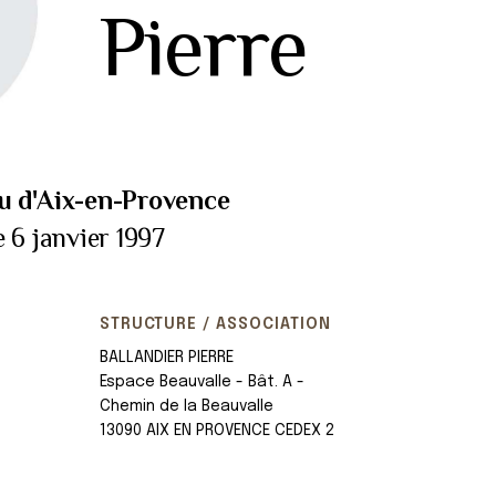
Pierre
u d'Aix-en-Provence
 6 janvier 1997
STRUCTURE / ASSOCIATION
BALLANDIER PIERRE
Espace Beauvalle - Bât. A -
Chemin de la Beauvalle
13090 AIX EN PROVENCE CEDEX 2