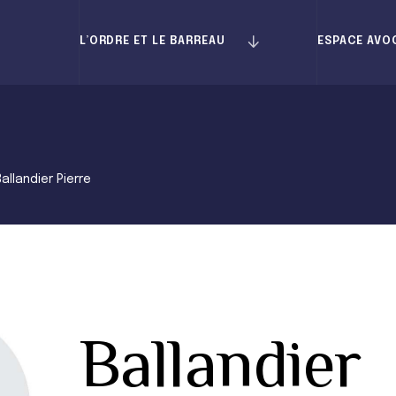
L’ORDRE ET LE BARREAU
ESPACE AVO
Ballandier Pierre
Ballandier