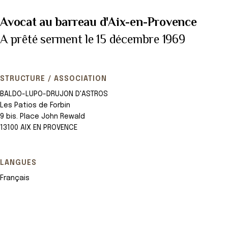
Avocat au barreau d'Aix-en-Provence
A prêté serment le 15 décembre 1969
STRUCTURE / ASSOCIATION
BALDO-LUPO-DRUJON D'ASTROS
Les Patios de Forbin
9 bis. Place John Rewald
13100 AIX EN PROVENCE
LANGUES
Français
Leaflet
+