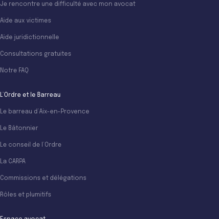
Je rencontre une difficulté avec mon avocat
Aide aux victimes
Aide juridictionnelle
Consultations gratuites
Notre FAQ
L’Ordre et le Barreau
Le barreau d’Aix-en-Provence
Le Bâtonnier
Le conseil de l’Ordre
La CARPA
Commissions et délégations
Rôles et plumitifs