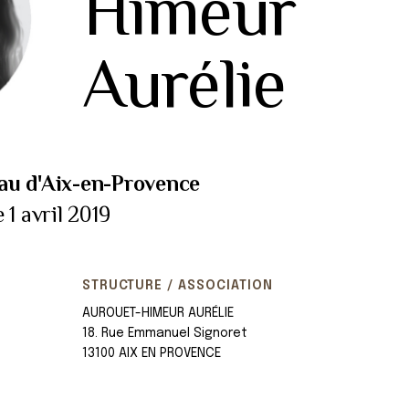
Himeur
Aurélie
au d'Aix-en-Provence
 1 avril 2019
STRUCTURE / ASSOCIATION
AUROUET-HIMEUR AURÉLIE
18. Rue Emmanuel Signoret
13100 AIX EN PROVENCE