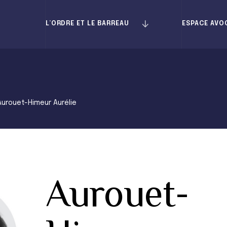
L’ORDRE ET LE BARREAU
ESPACE AVO
Aurouet-Himeur Aurélie
Aurouet-