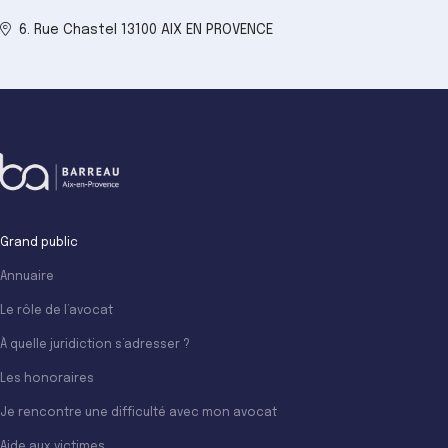
6. Rue Chastel 13100 AIX EN PROVENCE
Grand public
Annuaire
Le rôle de l’avocat
À quelle juridiction s’adresser ?
Les honoraires
Je rencontre une difficulté avec mon avocat
Aide aux victimes