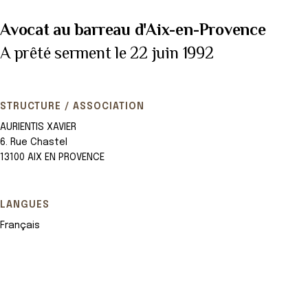
Avocat au barreau d'Aix-en-Provence
A prêté serment le 22 juin 1992
STRUCTURE / ASSOCIATION
AURIENTIS XAVIER
6. Rue Chastel
13100 AIX EN PROVENCE
LANGUES
Français
Leaflet
+
−