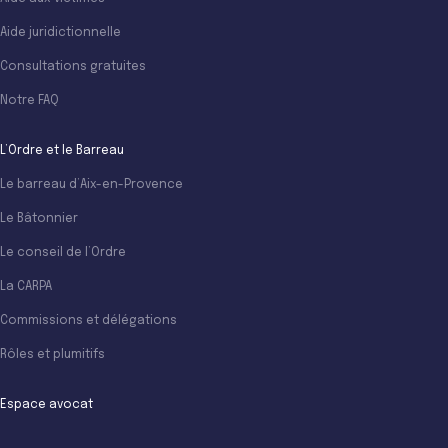
Aide juridictionnelle
Consultations gratuites
Notre FAQ
L’Ordre et le Barreau
Le barreau d’Aix-en-Provence
Le Bâtonnier
Le conseil de l’Ordre
La CARPA
Commissions et délégations
Rôles et plumitifs
Espace avocat