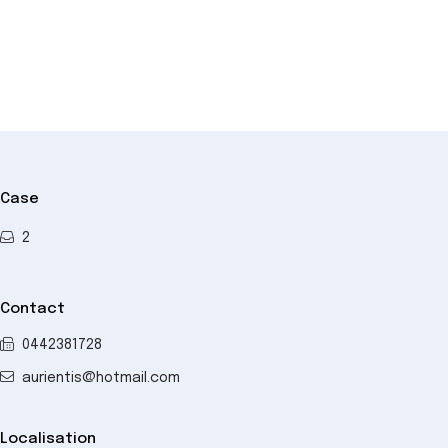
Case
2
Contact
0442381728
aurientis@hotmail.com
Localisation