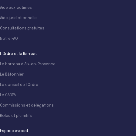
Aide aux victimes
Aide juridictionnelle
Consultations gratuites
Notre FAQ
L’Ordre et le Barreau
Le barreau d’Aix-en-Provence
Le Bâtonnier
Le conseil de l’Ordre
La CARPA
Commissions et délégations
Rôles et plumitifs
Espace avocat