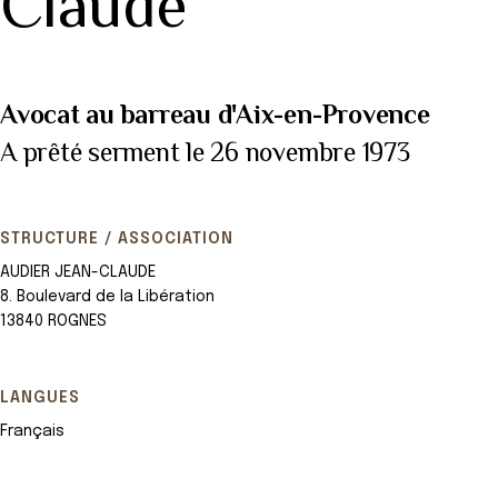
Claude
Avocat au barreau d'Aix-en-Provence
A prêté serment le 26 novembre 1973
STRUCTURE / ASSOCIATION
AUDIER JEAN-CLAUDE
8. Boulevard de la Libération
13840 ROGNES
LANGUES
Français
Leaflet