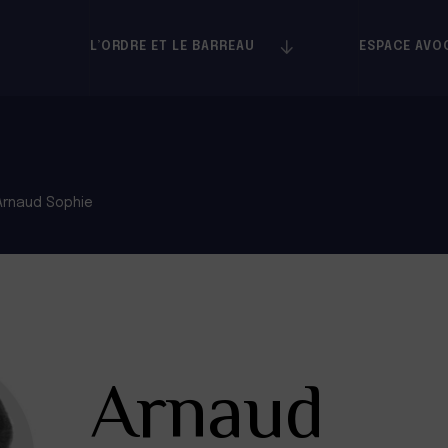
L’ORDRE ET LE BARREAU
ESPACE AVO
Arnaud Sophie
Arnaud