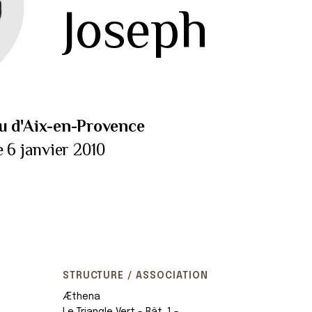
Joseph
u d'Aix-en-Provence
e 6 janvier 2010
STRUCTURE / ASSOCIATION
Æthena