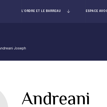
L’ORDRE ET LE BARREAU
ESPACE AVO
Andreani Joseph
Andreani