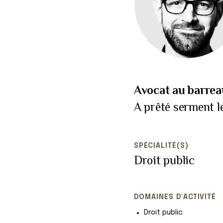
Avocat au barrea
A prêté serment l
SPÉCIALITÉ(S)
Droit public
DOMAINES D'ACTIVITÉ
Droit public