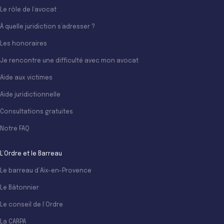
Le rôle de l’avocat
À quelle juridiction s’adresser ?
Les honoraires
Je rencontre une difficulté avec mon avocat
Aide aux victimes
Aide juridictionnelle
Consultations gratuites
Notre FAQ
L’Ordre et le Barreau
Le barreau d’Aix-en-Provence
Le Bâtonnier
Le conseil de l’Ordre
La CARPA