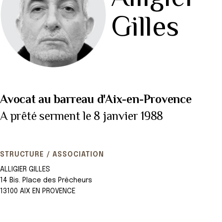
Gilles
Avocat au barreau d'Aix-en-Provence
A prêté serment le 8 janvier 1988
STRUCTURE / ASSOCIATION
ALLIGIER GILLES
14 Bis. Place des Prêcheurs
13100 AIX EN PROVENCE