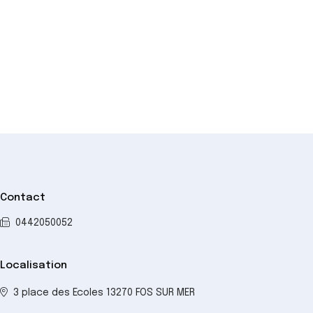
+
−
Contact
0442050052
Localisation
3 place des Ecoles 13270 FOS SUR MER