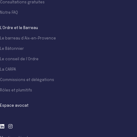
Consultations gratuites
Notre FAQ
L’Ordre et le Barreau
Le barreau d’Aix-en-Provence
Le Bâtonnier
Le conseil de l’Ordre
La CARPA
Commissions et délégations
Rôles et plumitifs
Espace avocat