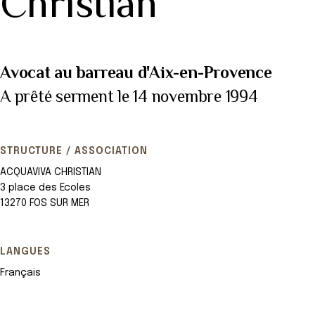
Christian
Avocat au barreau d'Aix-en-Provence
A prêté serment le 14 novembre 1994
STRUCTURE / ASSOCIATION
ACQUAVIVA CHRISTIAN
3 place des Ecoles
13270 FOS SUR MER
LANGUES
Français
Leaflet