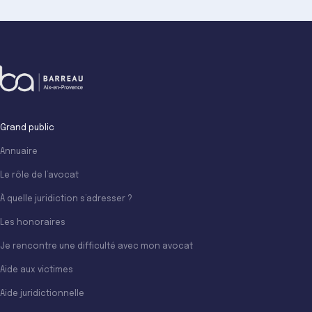
Grand public
Annuaire
Le rôle de l’avocat
À quelle juridiction s’adresser ?
Les honoraires
Je rencontre une difficulté avec mon avocat
Aide aux victimes
Aide juridictionnelle