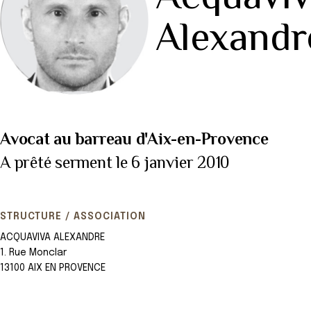
Alexandr
Avocat au barreau d'Aix-en-Provence
A prêté serment le 6 janvier 2010
STRUCTURE / ASSOCIATION
ACQUAVIVA ALEXANDRE
1. Rue Monclar
13100 AIX EN PROVENCE