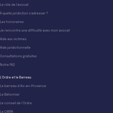
Le rôle de l’avocat
À quelle juridiction s’adresser ?
Les honoraires
Je rencontre une difficulté avec mon avocat
Aide aux victimes
Aide juridictionnelle
Consultations gratuites
Notre FAQ
L’Ordre et le Barreau
Le barreau d’Aix-en-Provence
Le Bâtonnier
Le conseil de l’Ordre
La CARPA