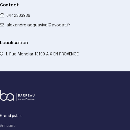
Contact
0442383936
alexandre.acquaviva@avocat.fr
Localisation
1. Rue Monclar 13100 AIX EN PROVENCE
Grand public
Annuaire