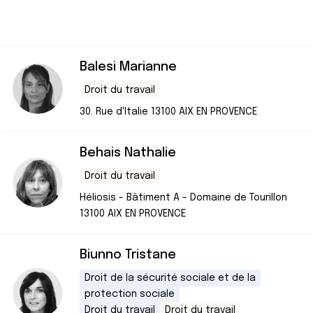
Balesi Marianne
Droit du travail
30. Rue d'Italie 13100 AIX EN PROVENCE
Behais Nathalie
Droit du travail
Héliosis - Bâtiment A - Domaine de Tourillon
13100 AIX EN PROVENCE
Biunno Tristane
Droit de la sécurité sociale et de la
protection sociale
Droit du travail
Droit du travail