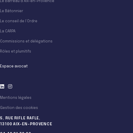
Le barreau d’Aix-en-Provence
Le Bâtonnier
Le conseil de l’Ordre
La CARPA
Commissions et délégations
Rôles et plumitifs
Espace avocat
Mentions légales
Gestion des cookies
5, RUE RIFLE RAFLE,
13100 AIX-EN-PROVENCE