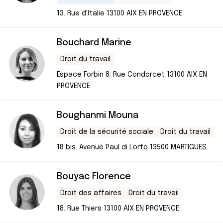
13. Rue d'Italie 13100 AIX EN PROVENCE
Bouchard Marine
Droit du travail
Espace Forbin 8. Rue Condorcet 13100 AIX EN
PROVENCE
Boughanmi Mouna
Droit de la sécurité sociale
Droit du travail
18 bis. Avenue Paul di Lorto 13500 MARTIGUES
Bouyac Florence
Droit des affaires
Droit du travail
18. Rue Thiers 13100 AIX EN PROVENCE