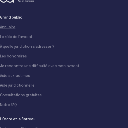
Grand public
Annuaire
Le rôle de l’avocat
À quelle juridiction s’adresser ?
Les honoraires
Je rencontre une difficulté avec mon avocat
Aide aux victimes
Aide juridictionnelle
Consultations gratuites
Notre FAQ
L’Ordre et le Barreau