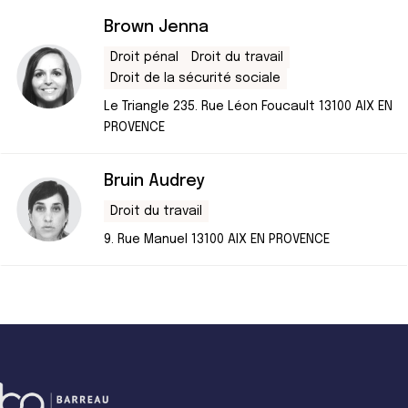
Brown Jenna
Droit pénal
Droit du travail
Droit de la sécurité sociale
Le Triangle 235. Rue Léon Foucault 13100 AIX EN
PROVENCE
Bruin Audrey
Droit du travail
9. Rue Manuel 13100 AIX EN PROVENCE